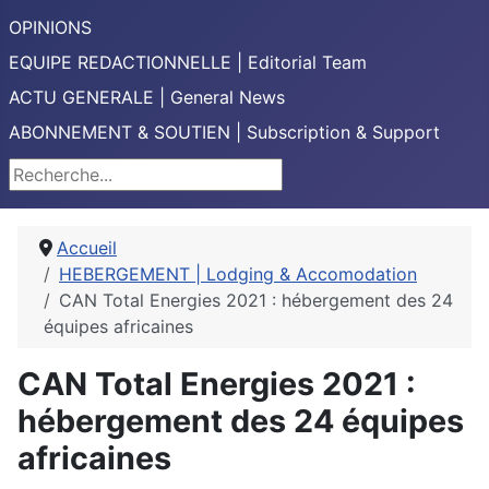
OPINIONS
EQUIPE REDACTIONNELLE | Editorial Team
ACTU GENERALE | General News
ABONNEMENT & SOUTIEN | Subscription & Support
Rechercher
Accueil
HEBERGEMENT | Lodging & Accomodation
CAN Total Energies 2021 : hébergement des 24
équipes africaines
CAN Total Energies 2021 :
hébergement des 24 équipes
africaines