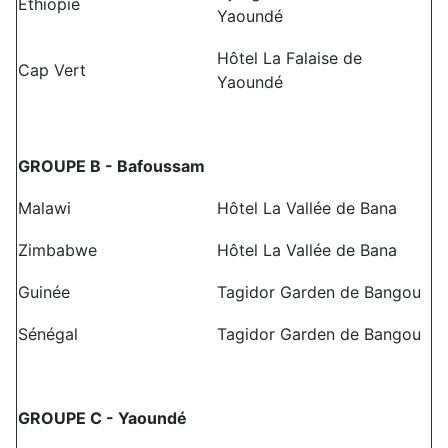
Ethiopie
Yaoundé
Hôtel La Falaise de
Cap Vert
Yaoundé
GROUPE B - Bafoussam
Malawi
Hôtel La Vallée de Bana
Zimbabwe
Hôtel La Vallée de Bana
Guinée
Tagidor Garden de Bangou
Sénégal
Tagidor Garden de Bangou
GROUPE C - Yaoundé