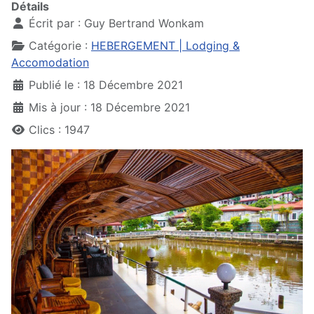
Détails
Écrit par :
Guy Bertrand Wonkam
Catégorie :
HEBERGEMENT | Lodging &
Accomodation
Publié le : 18 Décembre 2021
Mis à jour : 18 Décembre 2021
Clics : 1947