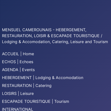
MENSUEL CAMEROUNAIS - HEBERGEMENT,
RESTAURATION, LOISIR & ESCAPADE TOURISTIQUE /
Lodging & Accomodation, Catering, Leisure and Tourism
ACCUEIL | Home
ECHOS | Echoes
AGENDA | Events
HEBERGEMENT | Lodging & Accomodation
RESTAURATION | Catering
LOISIRS | Leisure
ESCAPADE TOURISTIQUE | Tourism
INTERNATIONAL