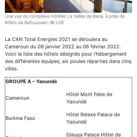
Une vue du complexe hôtélier La Vallée de Bana, à près de
60km de Bafoussam /© LVB
La CAN Total Energies 2021 se déroulera au
Cameroun du 09 janvier 2022 au 06 février 2022.
Voici la liste des hôtels désignés pour l’hébergement
des différentes équipes, six poules réparties dans cinq
villes.
GROUPE A – Yaoundé
Hôtel Mont Febe de
Cameroun
Yaoundé
Hôtel Relaxe Palace de
Burkina Faso
Yaoundé
Djeuga Palace Hôtel de