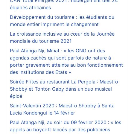
CAN Total Energies 2021 : hébergement des 24
équipes africaines
Développement du tourisme : les étudiants du
monde entier impriment le changement
La croissance inclusive au cœur de la Journée
mondiale du tourisme 2021
Paul Atanga Nji, Minat : « les ONG ont des
agendas cachés qui sont parfois de nature à
porter gravement atteinte au bon fonctionnement
des institutions des Etats »
Soirée Frites au restaurant La Pergola : Maestro
Shobby et Tonton Gaby dans un duo musical
épicé
Saint-Valentin 2020 : Maestro Shobby à Santa
Lucia Kondengui le 14 février
Paul Atanga Nji, au soir du 09 février 2020 : « les
appels au boycott lancés par des politiciens