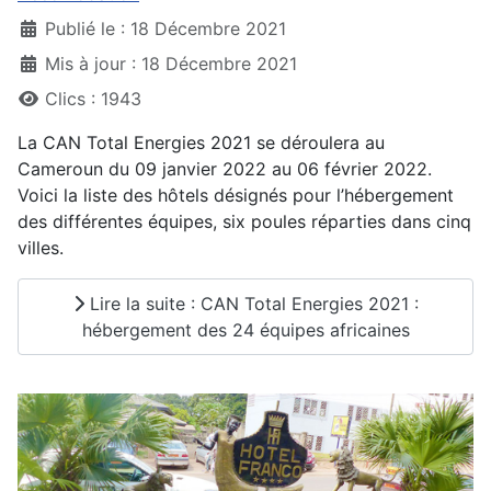
Publié le : 18 Décembre 2021
Mis à jour : 18 Décembre 2021
Clics : 1943
La CAN Total Energies 2021 se déroulera au
Cameroun du 09 janvier 2022 au 06 février 2022.
Voici la liste des hôtels désignés pour l’hébergement
des différentes équipes, six poules réparties dans cinq
villes.
Lire la suite : CAN Total Energies 2021 :
hébergement des 24 équipes africaines