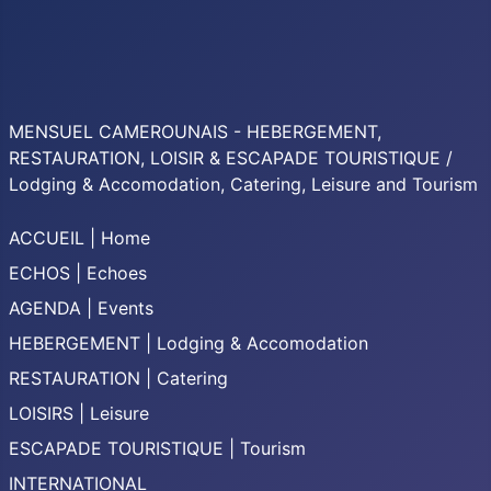
MENSUEL CAMEROUNAIS - HEBERGEMENT,
RESTAURATION, LOISIR & ESCAPADE TOURISTIQUE /
Lodging & Accomodation, Catering, Leisure and Tourism
ACCUEIL | Home
ECHOS | Echoes
AGENDA | Events
HEBERGEMENT | Lodging & Accomodation
RESTAURATION | Catering
LOISIRS | Leisure
ESCAPADE TOURISTIQUE | Tourism
INTERNATIONAL