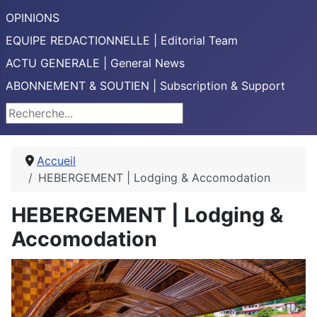
OPINIONS
EQUIPE REDACTIONNELLE | Editorial Team
ACTU GENERALE | General News
ABONNEMENT & SOUTIEN | Subscription & Support
Rechercher
Accueil
HEBERGEMENT | Lodging & Accomodation
HEBERGEMENT | Lodging &
Accomodation