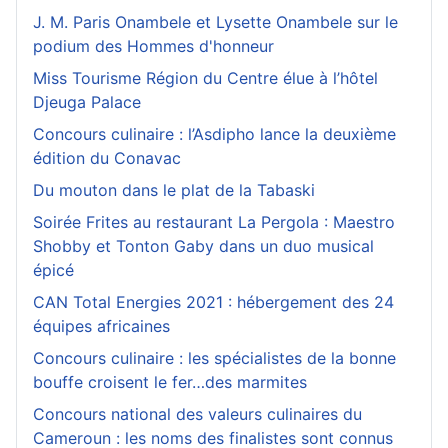
J. M. Paris Onambele et Lysette Onambele sur le
podium des Hommes d'honneur
Miss Tourisme Région du Centre élue à l’hôtel
Djeuga Palace
Concours culinaire : l’Asdipho lance la deuxième
édition du Conavac
Du mouton dans le plat de la Tabaski
Soirée Frites au restaurant La Pergola : Maestro
Shobby et Tonton Gaby dans un duo musical
épicé
CAN Total Energies 2021 : hébergement des 24
équipes africaines
Concours culinaire : les spécialistes de la bonne
bouffe croisent le fer…des marmites
Concours national des valeurs culinaires du
Cameroun : les noms des finalistes sont connus