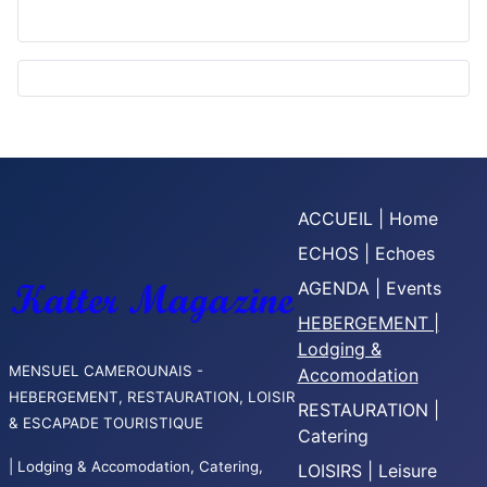
ACCUEIL | Home
ECHOS | Echoes
AGENDA | Events
HEBERGEMENT |
Lodging &
MENSUEL CAMEROUNAIS -
Accomodation
HEBERGEMENT, RESTAURATION, LOISIR
RESTAURATION |
& ESCAPADE TOURISTIQUE
Catering
| Lodging & Accomodation, Catering,
LOISIRS | Leisure