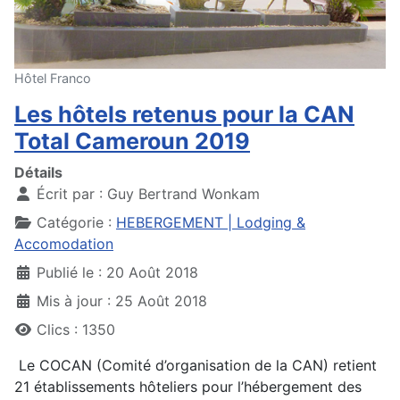
Hôtel Franco
Les hôtels retenus pour la CAN
Total Cameroun 2019
Détails
Écrit par :
Guy Bertrand Wonkam
Catégorie :
HEBERGEMENT | Lodging &
Accomodation
Publié le : 20 Août 2018
Mis à jour : 25 Août 2018
Clics : 1350
Le COCAN (Comité d’organisation de la CAN) retient
21 établissements hôteliers pour l’hébergement des