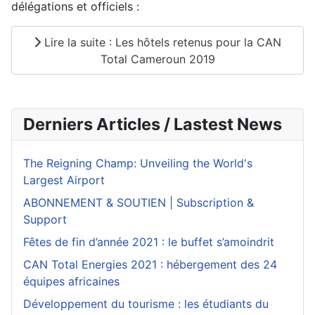
délégations et officiels :
Lire la suite : Les hôtels retenus pour la CAN
Total Cameroun 2019
Derniers Articles / Lastest News
The Reigning Champ: Unveiling the World's
Largest Airport
ABONNEMENT & SOUTIEN | Subscription &
Support
Fêtes de fin d’année 2021 : le buffet s’amoindrit
CAN Total Energies 2021 : hébergement des 24
équipes africaines
Développement du tourisme : les étudiants du