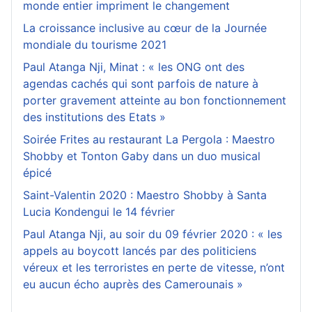
monde entier impriment le changement
La croissance inclusive au cœur de la Journée
mondiale du tourisme 2021
Paul Atanga Nji, Minat : « les ONG ont des
agendas cachés qui sont parfois de nature à
porter gravement atteinte au bon fonctionnement
des institutions des Etats »
Soirée Frites au restaurant La Pergola : Maestro
Shobby et Tonton Gaby dans un duo musical
épicé
Saint-Valentin 2020 : Maestro Shobby à Santa
Lucia Kondengui le 14 février
Paul Atanga Nji, au soir du 09 février 2020 : « les
appels au boycott lancés par des politiciens
véreux et les terroristes en perte de vitesse, n’ont
eu aucun écho auprès des Camerounais »