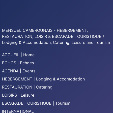
MENSUEL CAMEROUNAIS - HEBERGEMENT,
RESTAURATION, LOISIR & ESCAPADE TOURISTIQUE /
Lodging & Accomodation, Catering, Leisure and Tourism
ACCUEIL | Home
ECHOS | Echoes
AGENDA | Events
HEBERGEMENT | Lodging & Accomodation
RESTAURATION | Catering
LOISIRS | Leisure
ESCAPADE TOURISTIQUE | Tourism
INTERNATIONAL