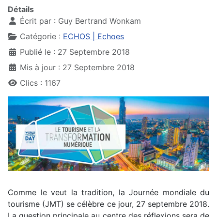
Détails
Écrit par :
Guy Bertrand Wonkam
Catégorie :
ECHOS | Echoes
Publié le : 27 Septembre 2018
Mis à jour : 27 Septembre 2018
Clics : 1167
Comme le veut la tradition, la Journée mondiale du
tourisme (JMT) se célèbre ce jour, 27 septembre 2018.
La question principale au centre des réflexions sera de