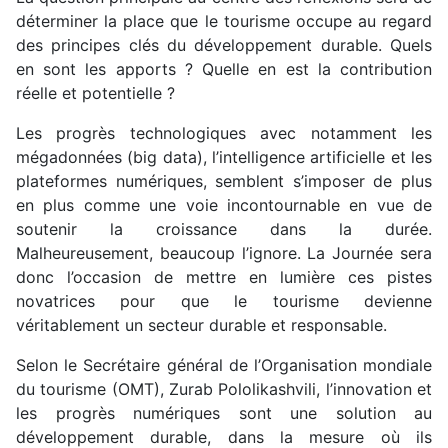
déterminer la place que le tourisme occupe au regard
des principes clés du développement durable. Quels
en sont les apports ? Quelle en est la contribution
réelle et potentielle ?
Les progrès technologiques avec notamment les
mégadonnées (big data), l’intelligence artificielle et les
plateformes numériques, semblent s’imposer de plus
en plus comme une voie incontournable en vue de
soutenir la croissance dans la durée.
Malheureusement, beaucoup l’ignore. La Journée sera
donc l’occasion de mettre en lumière ces pistes
novatrices pour que le tourisme devienne
véritablement un secteur durable et responsable.
Selon le Secrétaire général de l’Organisation mondiale
du tourisme (OMT), Zurab Pololikashvili, l’innovation et
les progrès numériques sont une solution au
développement durable, dans la mesure où ils