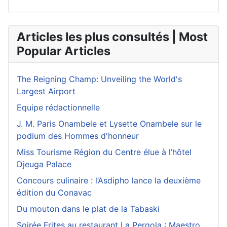
Articles les plus consultés | Most
Popular Articles
The Reigning Champ: Unveiling the World's
Largest Airport
Equipe rédactionnelle
J. M. Paris Onambele et Lysette Onambele sur le
podium des Hommes d'honneur
Miss Tourisme Région du Centre élue à l’hôtel
Djeuga Palace
Concours culinaire : l’Asdipho lance la deuxième
édition du Conavac
Du mouton dans le plat de la Tabaski
Soirée Frites au restaurant La Pergola : Maestro