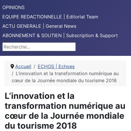
OPINIONS
EQUIPE REDACTIONNELLE | Editorial Team
ACTU GENERALE | General News
ABONNEMENT & SOUTIEN | Subscription & Support
Rechercher
Accueil
ECHOS | Echoes
L’innovation et la transformation numérique au
cœur de la Journée mondiale du tourisme 2018
L’innovation et la
transformation numérique au
cœur de la Journée mondiale
du tourisme 2018