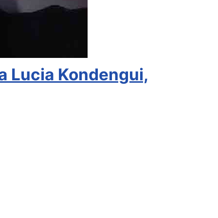
a Lucia Kondengui,