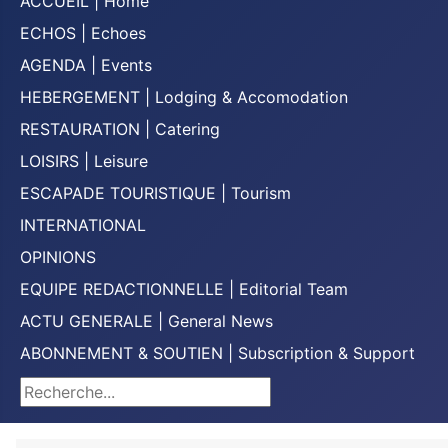
ACCUEIL | Home
ECHOS | Echoes
AGENDA | Events
HEBERGEMENT | Lodging & Accomodation
RESTAURATION | Catering
LOISIRS | Leisure
ESCAPADE TOURISTIQUE | Tourism
INTERNATIONAL
OPINIONS
EQUIPE REDACTIONNELLE | Editorial Team
ACTU GENERALE | General News
ABONNEMENT & SOUTIEN | Subscription & Support
Rechercher