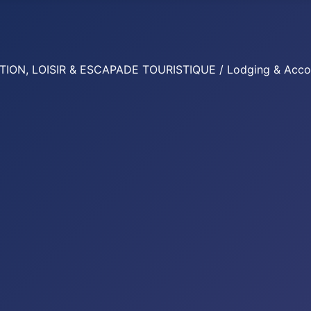
 LOISIR & ESCAPADE TOURISTIQUE / Lodging & Accomoda