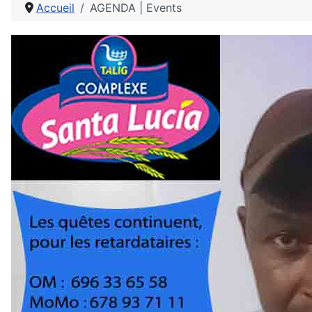
Accueil
AGENDA | Events