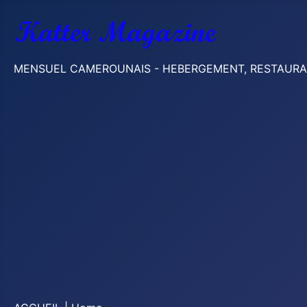
MENSUEL CAMEROUNAIS - HEBERGEMENT, RESTAURATION,