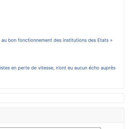
 au bon fonctionnement des institutions des Etats »
ristes en perte de vitesse, n’ont eu aucun écho auprès