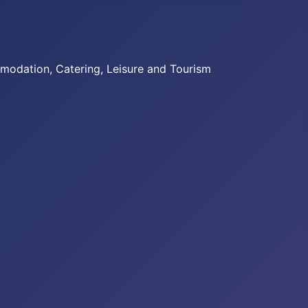
tion, Catering, Leisure and Tourism